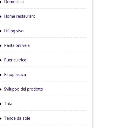
Domestica
Home restaurant
Lifting viso
Pantaloni vela
Puericultrice
Rinoplastica
Sviluppo del prodotto
Tata
Tende da sole