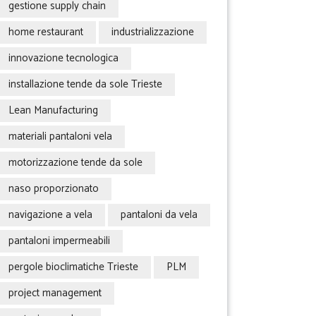
gestione supply chain
home restaurant
industrializzazione
innovazione tecnologica
installazione tende da sole Trieste
Lean Manufacturing
materiali pantaloni vela
motorizzazione tende da sole
naso proporzionato
navigazione a vela
pantaloni da vela
pantaloni impermeabili
pergole bioclimatiche Trieste
PLM
project management