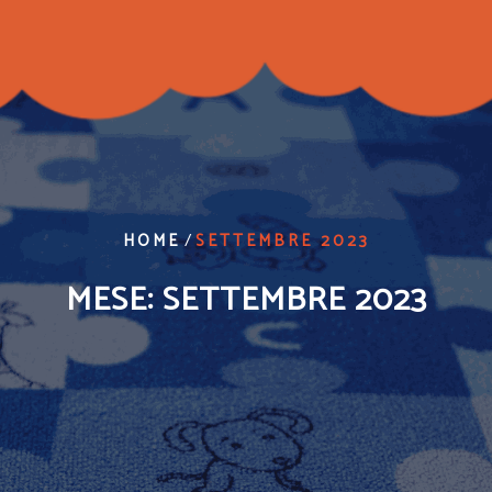
/
HOME
SETTEMBRE 2023
MESE:
SETTEMBRE 2023