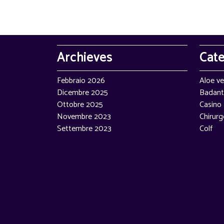
Archieves
Cat
Febbraio 2026
Aloe ve
Dicembre 2025
Badant
Ottobre 2025
Casino
Novembre 2023
Chirurg
Settembre 2023
Colf