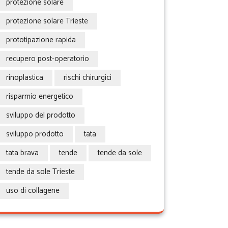
protezione solare
protezione solare Trieste
prototipazione rapida
recupero post-operatorio
rinoplastica
rischi chirurgici
risparmio energetico
sviluppo del prodotto
sviluppo prodotto
tata
tata brava
tende
tende da sole
tende da sole Trieste
uso di collagene