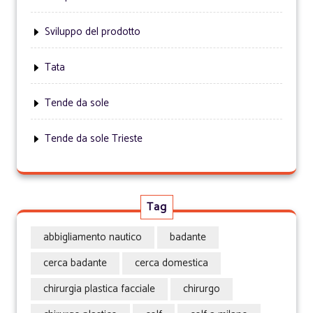
Sviluppo del prodotto
Tata
Tende da sole
Tende da sole Trieste
Tag
abbigliamento nautico
badante
cerca badante
cerca domestica
chirurgia plastica facciale
chirurgo