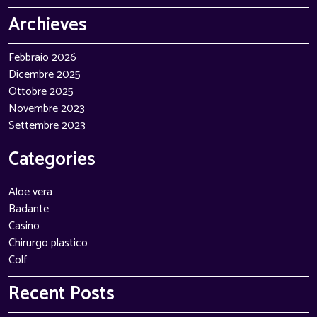
Archieves
Febbraio 2026
Dicembre 2025
Ottobre 2025
Novembre 2023
Settembre 2023
Categories
Aloe vera
Badante
Casino
Chirurgo plastico
Colf
Recent Posts