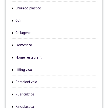
Chirurgo plastico
Colf
Collagene
Domestica
Home restaurant
Lifting viso
Pantaloni vela
Puericultrice
Rinoplastica