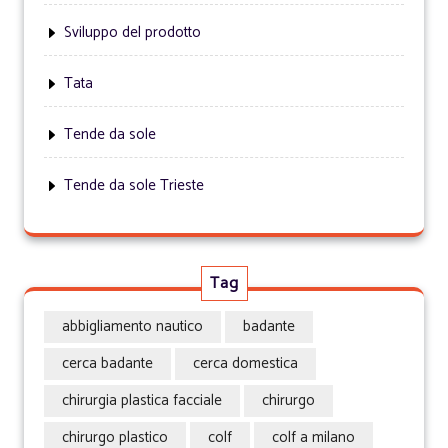
Sviluppo del prodotto
Tata
Tende da sole
Tende da sole Trieste
Tag
abbigliamento nautico
badante
cerca badante
cerca domestica
chirurgia plastica facciale
chirurgo
chirurgo plastico
colf
colf a milano