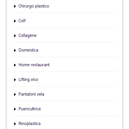
Chirurgo plastico
Colf
Collagene
Domestica
Home restaurant
Lifting viso
Pantaloni vela
Puericultrice
Rinoplastica