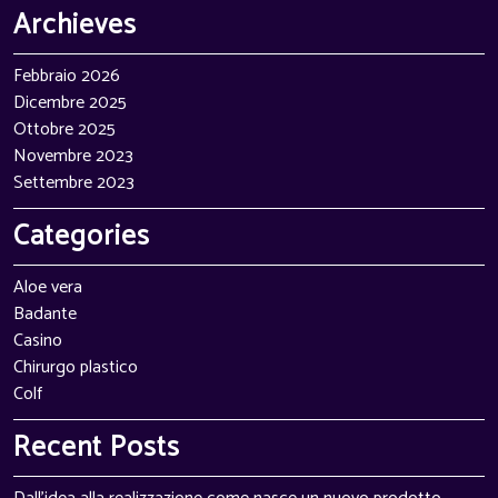
Archieves
Febbraio 2026
Dicembre 2025
Ottobre 2025
Novembre 2023
Settembre 2023
Categories
Aloe vera
Badante
Casino
Chirurgo plastico
Colf
Recent Posts