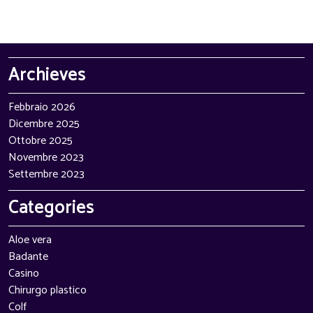
Archieves
Febbraio 2026
Dicembre 2025
Ottobre 2025
Novembre 2023
Settembre 2023
Categories
Aloe vera
Badante
Casino
Chirurgo plastico
Colf