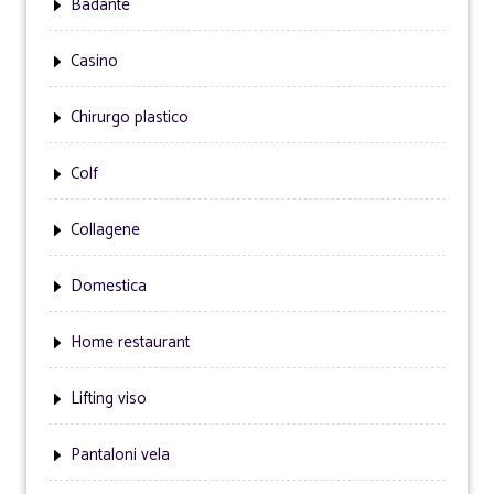
Badante
Casino
Chirurgo plastico
Colf
Collagene
Domestica
Home restaurant
Lifting viso
Pantaloni vela