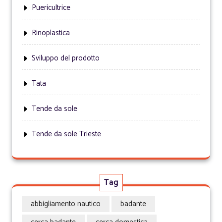
Puericultrice
Rinoplastica
Sviluppo del prodotto
Tata
Tende da sole
Tende da sole Trieste
Tag
abbigliamento nautico
badante