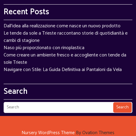
Recent Posts
Dall'idea alla realizzazione come nasce un nuovo prodotto
Le tende da sole a Trieste raccontano storie di quotidianità e
cambi di stagione
Naso più proporzionato con rinoplastica
Come creare un ambiente fresco e accogliente con tende da
sole Trieste
Navigare con Stile: La Guida Definitiva ai Pantaloni da Vela
Search
Search
Nursery WordPress Theme
By Ovation Themes