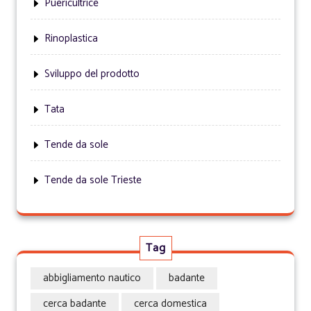
Puericultrice
Rinoplastica
Sviluppo del prodotto
Tata
Tende da sole
Tende da sole Trieste
Tag
abbigliamento nautico
badante
cerca badante
cerca domestica