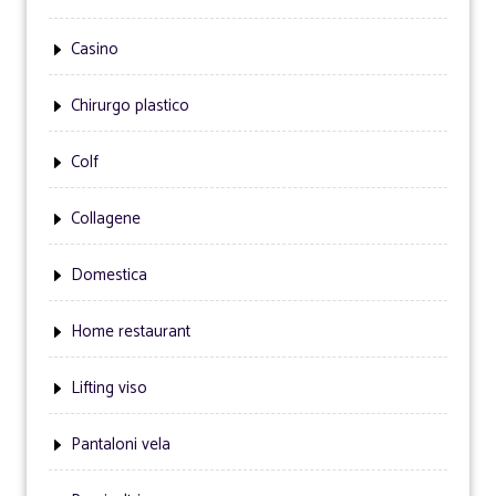
Casino
Chirurgo plastico
Colf
Collagene
Domestica
Home restaurant
Lifting viso
Pantaloni vela