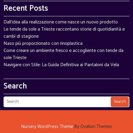
Recent Posts
Dall'idea alla realizzazione come nasce un nuovo prodotto
Le tende da sole a Trieste raccontano storie di quotidianità e
cambi di stagione
Naso più proporzionato con rinoplastica
Come creare un ambiente fresco e accogliente con tende da
sole Trieste
Navigare con Stile: La Guida Definitiva ai Pantaloni da Vela
Search
Search
Nursery WordPress Theme
By Ovation Themes