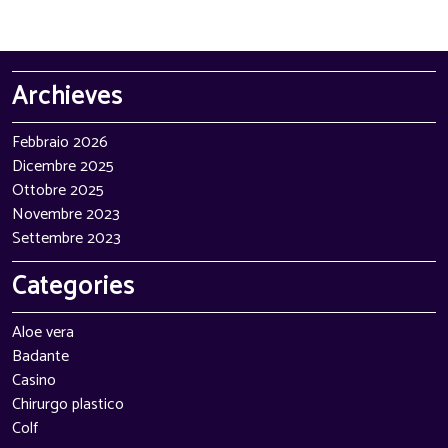
Archieves
Febbraio 2026
Dicembre 2025
Ottobre 2025
Novembre 2023
Settembre 2023
Categories
Aloe vera
Badante
Casino
Chirurgo plastico
Colf